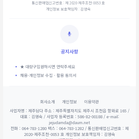
통신판매업신고번호 : 제 2020-제주조천-0053 호
개인정보 보호책임자 : 김영숙
공지사항
★ 대량구입원하시면 연락주세요
채용-개인정보 수집ㆍ활용 동의서
회사소개
개인정보
이용약관
사업자명 : 제주담다 주소 : 제주특별자치도 제주시 조천읍 함와로 165 /
대표 : 김영숙 / 사업자 등록번호 : 586-82-00188 / e-mail:
jejudamda@daum.net
전화 : 064-783-1280 팩스 : 064-783-1282 / 통신판매업신고번호 : 제
2020-제주조천-0053 호 개인정보 보호책임자 : 김영숙